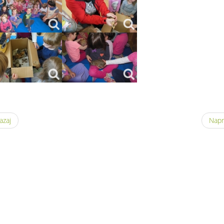
azaj
Napr