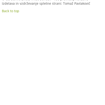
Izdelava in vzdrževanje spletne strani: Tomaž Pavlakovič
Back to top