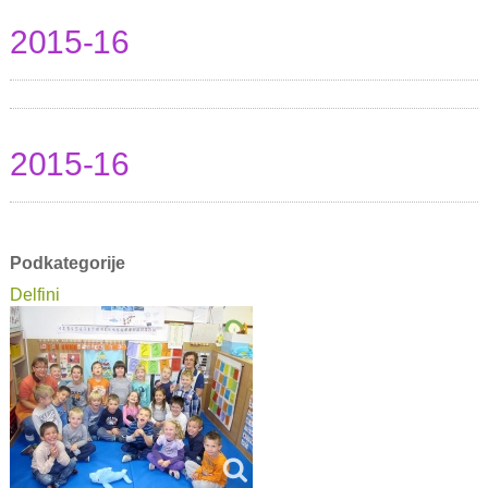
2015-16
2015-16
Podkategorije
Delfini